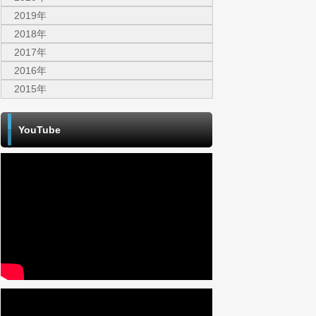
2019年
2018年
2017年
2016年
2015年
YouTube