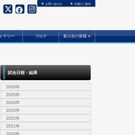
お問い合わせ
交通のご案内
ャラリー
ブログ
新入生の皆様
▼
試合日程・結果
2026年
2025年
2024年
2023年
2022年
2021年
2020年