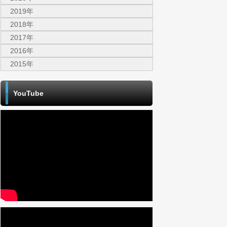
2019年
2018年
2017年
2016年
2015年
YouTube