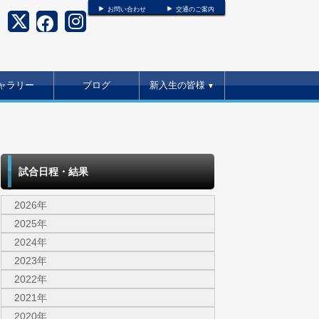
お問い合わせ
交通のご案内
ャラリー
ブログ
新入生の皆様
▼
試合日程・結果
2026年
2025年
2024年
2023年
2022年
2021年
2020年