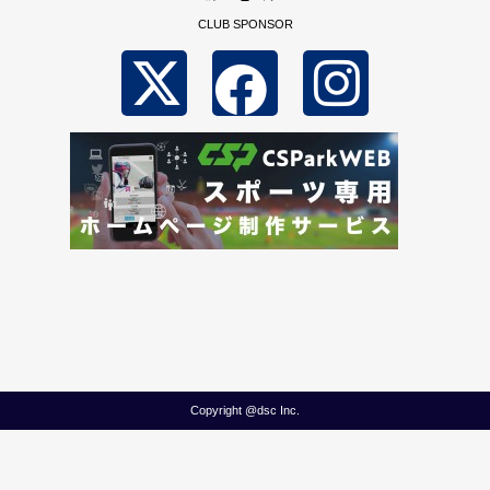
CLUB SPONSOR
Copyright @dsc Inc.