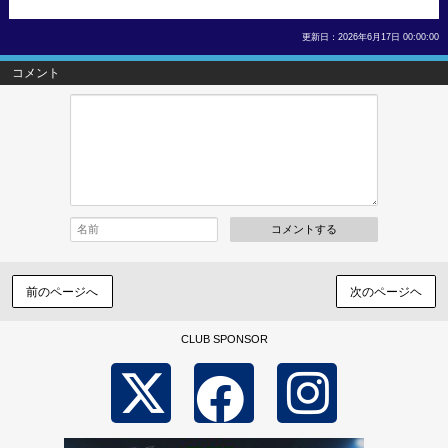
更新日：2026年6月17日 00:00:00
コメント
コメントする
前のページへ
次のページヘ
CLUB SPONSOR