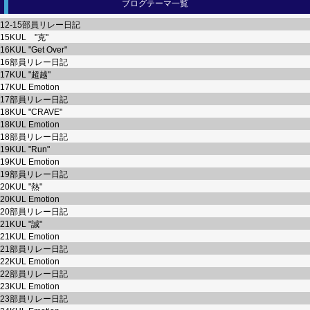
ブログテーマ一覧
12-15部員リレー日記
15KUL "克"
16KUL "Get Over"
16部員リレー日記
17KUL "超越"
17KUL Emotion
17部員リレー日記
18KUL "CRAVE"
18KUL Emotion
18部員リレー日記
19KUL "Run"
19KUL Emotion
19部員リレー日記
20KUL "熱"
20KUL Emotion
20部員リレー日記
21KUL "誠"
21KUL Emotion
21部員リレー日記
22KUL Emotion
22部員リレー日記
23KUL Emotion
23部員リレー日記