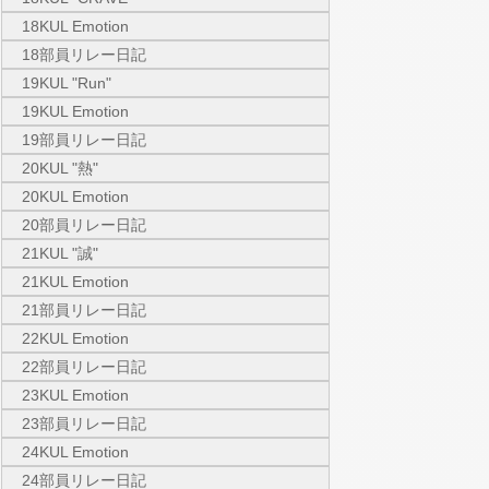
18KUL Emotion
18部員リレー日記
19KUL "Run"
19KUL Emotion
19部員リレー日記
20KUL "熱"
20KUL Emotion
20部員リレー日記
21KUL "誠"
21KUL Emotion
21部員リレー日記
22KUL Emotion
22部員リレー日記
23KUL Emotion
23部員リレー日記
24KUL Emotion
24部員リレー日記