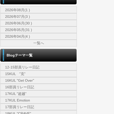
2026年08月(1 )
2026年07月(3 )
2026年06月(30 )
2026年05月(31 )
2026年04月(4 )
一覧へ
Blogテーマ一覧
12-15部員リレー日記
15KUL "克"
16KUL "Get Over"
16部員リレー日記
17KUL "超越"
17KUL Emotion
17部員リレー日記
18KUL "CRAVE"