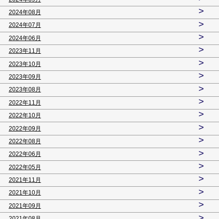
>
2024年08月
>
2024年07月
>
2024年06月
>
2023年11月
>
2023年10月
>
2023年09月
>
2023年08月
>
2022年11月
>
2022年10月
>
2022年09月
>
2022年08月
>
2022年06月
>
2022年05月
>
2021年11月
>
2021年10月
>
2021年09月
>
2021年08月