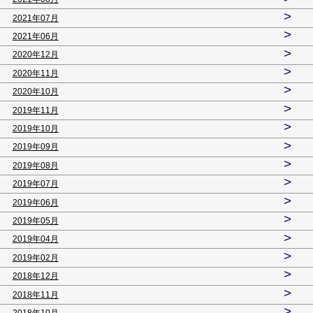
>
2021年07月
>
2021年06月
>
2020年12月
>
2020年11月
>
2020年10月
>
2019年11月
>
2019年10月
>
2019年09月
>
2019年08月
>
2019年07月
>
2019年06月
>
2019年05月
>
2019年04月
>
2019年02月
>
2018年12月
>
2018年11月
>
2018年10月