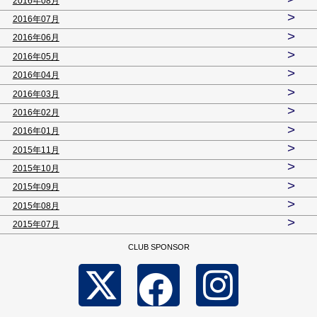
2016年08月
>
2016年07月
>
2016年06月
>
2016年05月
>
2016年04月
>
2016年03月
>
2016年02月
>
2016年01月
>
2015年11月
>
2015年10月
>
2015年09月
>
2015年08月
>
2015年07月
CLUB SPONSOR