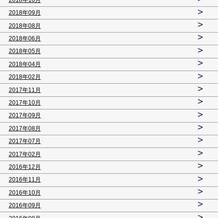
>
2018年09月
>
2018年08月
>
2018年06月
>
2018年05月
>
2018年04月
>
2018年02月
>
2017年11月
>
2017年10月
>
2017年09月
>
2017年08月
>
2017年07月
>
2017年02月
>
2016年12月
>
2016年11月
>
2016年10月
>
2016年09月
>