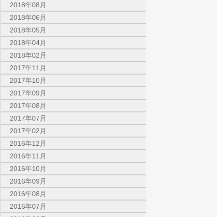
2018年08月
2018年06月
2018年05月
2018年04月
2018年02月
2017年11月
2017年10月
2017年09月
2017年08月
2017年07月
2017年02月
2016年12月
2016年11月
2016年10月
2016年09月
2016年08月
2016年07月