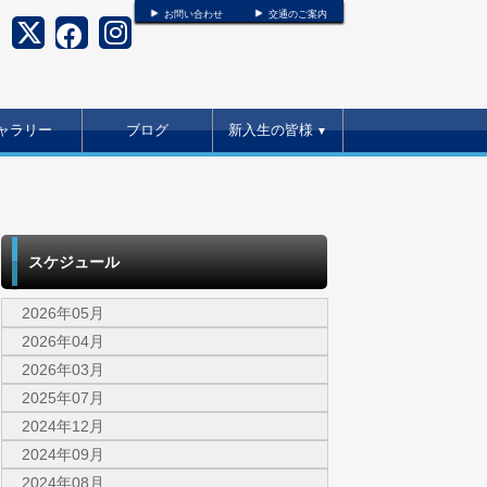
お問い合わせ
交通のご案内
ャラリー
ブログ
新入生の皆様
▼
スケジュール
2026年05月
2026年04月
2026年03月
2025年07月
2024年12月
2024年09月
2024年08月