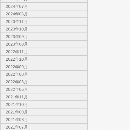
2024年07月
2024年06月
2023年11月
2023年10月
2023年09月
2023年08月
2022年11月
2022年10月
2022年09月
2022年08月
2022年06月
2022年05月
2021年11月
2021年10月
2021年09月
2021年08月
2021年07月