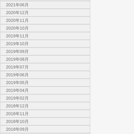
2021年06月
2020年12月
2020年11月
2020年10月
2019年11月
2019年10月
2019年09月
2019年08月
2019年07月
2019年06月
2019年05月
2019年04月
2019年02月
2018年12月
2018年11月
2018年10月
2018年09月