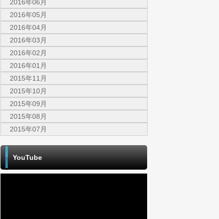
2016年06月
2016年05月
2016年04月
2016年03月
2016年02月
2016年01月
2015年11月
2015年10月
2015年09月
2015年08月
2015年07月
YouTube