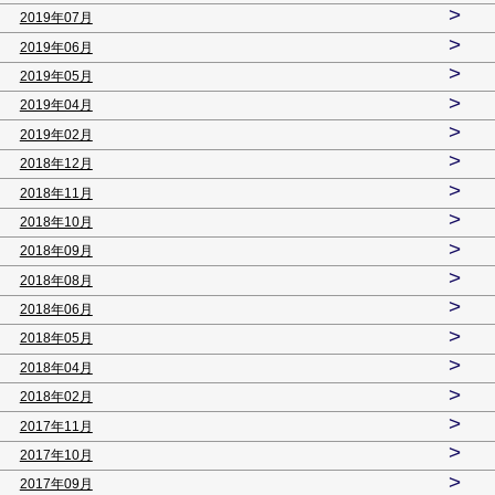
>
2019年07月
>
2019年06月
>
2019年05月
>
2019年04月
>
2019年02月
>
2018年12月
>
2018年11月
>
2018年10月
>
2018年09月
>
2018年08月
>
2018年06月
>
2018年05月
>
2018年04月
>
2018年02月
>
2017年11月
>
2017年10月
>
2017年09月