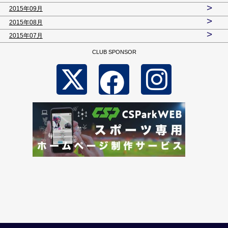
>
2015年09月
>
2015年08月
>
2015年07月
CLUB SPONSOR