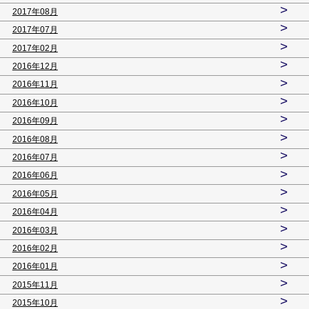
>
2017年08月
>
2017年07月
>
2017年02月
>
2016年12月
>
2016年11月
>
2016年10月
>
2016年09月
>
2016年08月
>
2016年07月
>
2016年06月
>
2016年05月
>
2016年04月
>
2016年03月
>
2016年02月
>
2016年01月
>
2015年11月
>
2015年10月