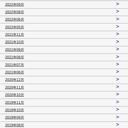
>
2022年09月
>
2022年08月
>
2022年06月
>
2022年05月
>
2021年11月
>
2021年10月
>
2021年09月
>
2021年08月
>
2021年07月
>
2021年06月
>
2020年12月
>
2020年11月
>
2020年10月
>
2019年11月
>
2019年10月
>
2019年09月
>
2019年08月