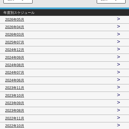
年度別スケジュール
>
2026年05月
>
2026年04月
>
2026年03月
>
2025年07月
>
2024年12月
>
2024年09月
>
2024年08月
>
2024年07月
>
2024年06月
>
2023年11月
>
2023年10月
>
2023年09月
>
2023年08月
>
2022年11月
>
2022年10月