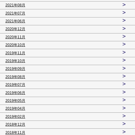
>
2021年08月
>
2021年07月
>
2021年06月
>
2020年12月
>
2020年11月
>
2020年10月
>
2019年11月
>
2019年10月
>
2019年09月
>
2019年08月
>
2019年07月
>
2019年06月
>
2019年05月
>
2019年04月
>
2019年02月
>
2018年12月
>
2018年11月