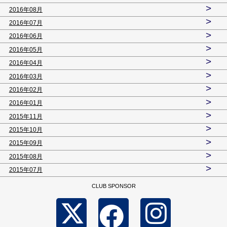
>
2016年08月
>
2016年07月
>
2016年06月
>
2016年05月
>
2016年04月
>
2016年03月
>
2016年02月
>
2016年01月
>
2015年11月
>
2015年10月
>
2015年09月
>
2015年08月
>
2015年07月
CLUB SPONSOR