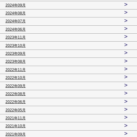
>
2024年09月
>
2024年08月
>
2024年07月
>
2024年06月
>
2023年11月
>
2023年10月
>
2023年09月
>
2023年08月
>
2022年11月
>
2022年10月
>
2022年09月
>
2022年08月
>
2022年06月
>
2022年05月
>
2021年11月
>
2021年10月
>
2021年09月