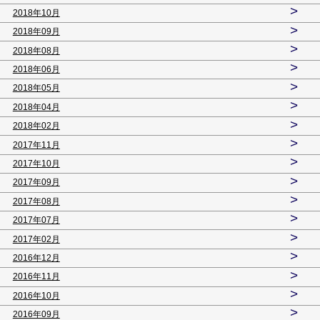
>
2018年10月
>
2018年09月
>
2018年08月
>
2018年06月
>
2018年05月
>
2018年04月
>
2018年02月
>
2017年11月
>
2017年10月
>
2017年09月
>
2017年08月
>
2017年07月
>
2017年02月
>
2016年12月
>
2016年11月
>
2016年10月
>
2016年09月