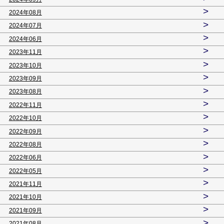
>
2024年08月
>
2024年07月
>
2024年06月
>
2023年11月
>
2023年10月
>
2023年09月
>
2023年08月
>
2022年11月
>
2022年10月
>
2022年09月
>
2022年08月
>
2022年06月
>
2022年05月
>
2021年11月
>
2021年10月
>
2021年09月
>
2021年08月