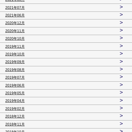
>
2021年07月
>
2021年06月
>
2020年12月
>
2020年11月
>
2020年10月
>
2019年11月
>
2019年10月
>
2019年09月
>
2019年08月
>
2019年07月
>
2019年06月
>
2019年05月
>
2019年04月
>
2019年02月
>
2018年12月
>
2018年11月
>
2018年10月