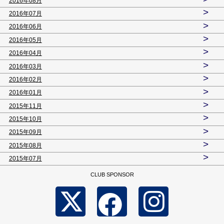
2016年08月
>
2016年07月
>
2016年06月
>
2016年05月
>
2016年04月
>
2016年03月
>
2016年02月
>
2016年01月
>
2015年11月
>
2015年10月
>
2015年09月
>
2015年08月
>
2015年07月
CLUB SPONSOR