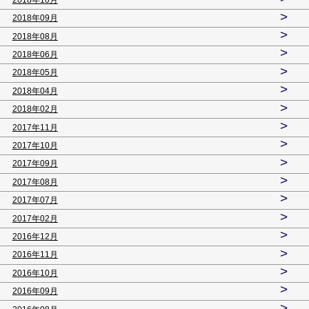
>
2018年09月
>
2018年08月
>
2018年06月
>
2018年05月
>
2018年04月
>
2018年02月
>
2017年11月
>
2017年10月
>
2017年09月
>
2017年08月
>
2017年07月
>
2017年02月
>
2016年12月
>
2016年11月
>
2016年10月
>
2016年09月
>