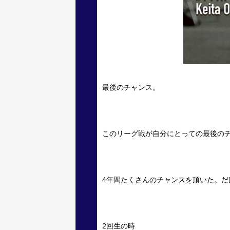
最後のチャンス。
このリーグ戦が自分にとっての最後の
4年間たくさんのチャンスを頂いた。
2回生の時