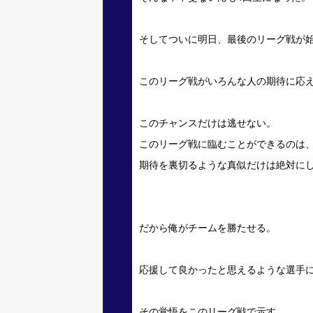
そしてついに明日、最後のリーグ戦が
このリーグ戦がいろんな人の期待に応
このチャンスだけは逃せない。
このリーグ戦に臨むことができるのは
期待を裏切るような真似だけは絶対に
だから俺がチームを勝たせる。
応援して良かったと思えるような選手
その覚悟をこのリーグ戦で示す。