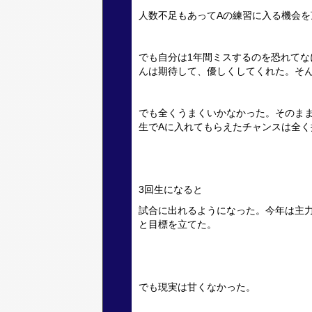
人数不足もあってAの練習に入る機会を
でも自分は1年間ミスするのを恐れてな
んは期待して、優しくしてくれた。そ
でも全くうまくいかなかった。そのま
生でAに入れてもらえたチャンスは全く
3回生になると
試合に出れるようになった。今年は主
と目標を立てた。
でも現実は甘くなかった。