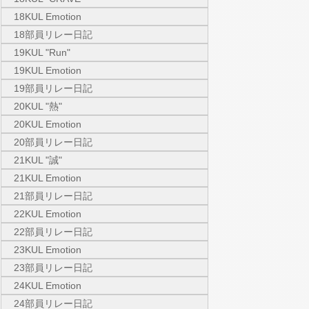
18KUL Emotion
18部員リレー日記
19KUL "Run"
19KUL Emotion
19部員リレー日記
20KUL "熱"
20KUL Emotion
20部員リレー日記
21KUL "誠"
21KUL Emotion
21部員リレー日記
22KUL Emotion
22部員リレー日記
23KUL Emotion
23部員リレー日記
24KUL Emotion
24部員リレー日記