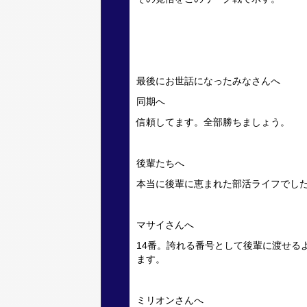
最後にお世話になったみなさんへ
同期へ
信頼してます。全部勝ちましょう。
後輩たちへ
本当に後輩に恵まれた部活ライフでし
マサイさんへ
14番。誇れる番号として後輩に渡せる
ます。
ミリオンさんへ