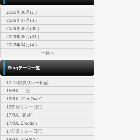
2026年08月(1 )
2026年07月(3 )
2026年06月(30 )
2026年05月(31 )
2026年04月(4 )
一覧へ
Blogテーマ一覧
12-15部員リレー日記
15KUL "克"
16KUL "Get Over"
16部員リレー日記
17KUL "超越"
17KUL Emotion
17部員リレー日記
18KUL "CRAVE"