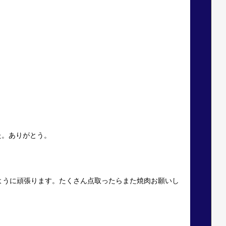
た。ありがとう。
ように頑張ります。たくさん点取ったらまた焼肉お願いし