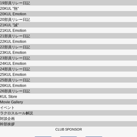
19部員リレー日記
20KUL "熱"
20KUL Emotion
20部員リレー日記
21KUL "誠"
21KUL Emotion
21部員リレー日記
22KUL Emotion
22部員リレー日記
23KUL Emotion
23部員リレー日記
24KUL Emotion
24部員リレー日記
25KUL Emotion
25部員リレー日記
26KUL Emotion
26部員リレー日記
KUL Store
Movie Gallery
イベント
ラクロスルール解説
対談企画
幹部挨拶
CLUB SPONSOR